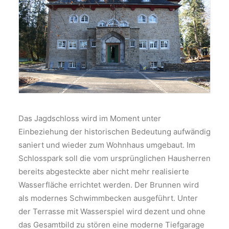
Das Jagdschloss wird im Moment unter
Einbeziehung der historischen Bedeutung aufwändig
saniert und wieder zum Wohnhaus umgebaut. Im
Schlosspark soll die vom ursprünglichen Hausherren
bereits abgesteckte aber nicht mehr realisierte
Wasserfläche errichtet werden. Der Brunnen wird
als modernes Schwimmbecken ausgeführt. Unter
der Terrasse mit Wasserspiel wird dezent und ohne
das Gesamtbild zu stören eine moderne Tiefgarage