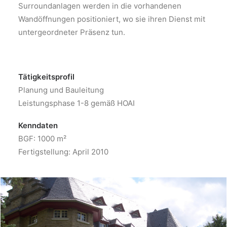
Surroundanlagen werden in die vorhandenen
Wandöffnungen positioniert, wo sie ihren Dienst mit
untergeordneter Präsenz tun.
Tätigkeitsprofil
Planung und Bauleitung
Leistungsphase 1-8 gemäß HOAI
Kenndaten
BGF: 1000 m²
Fertigstellung: April 2010