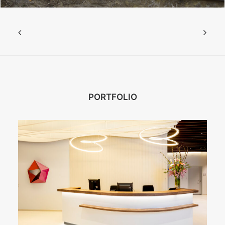
PORTFOLIO